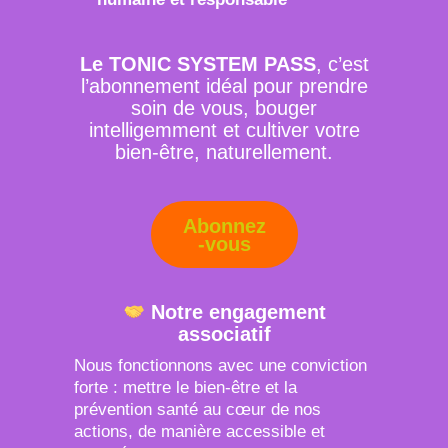
Le TONIC SYSTEM PASS
, c’est
l’abonnement idéal pour prendre
soin de vous, bouger
intelligemment et cultiver votre
bien-être, naturellement.
Abonnez
-vous
Notre engagement
associatif
Nous fonctionnons avec une conviction
forte : mettre le bien-être et la
prévention santé au cœur de nos
actions, de manière accessible et