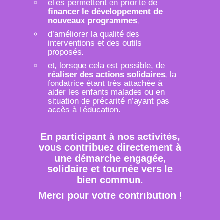
elles permettent en priorité de
financer le développement de
nouveaux programmes
,
d’améliorer la qualité des
interventions et des outils
proposés,
et, lorsque cela est possible, de
réaliser des actions solidaires
, la
fondatrice étant très attachée à
aider les enfants malades ou en
situation de précarité n’ayant pas
accès à l’éducation.
En participant à nos activités,
vous contribuez directement à
une démarche engagée,
solidaire et tournée vers le
bien commun.
Merci pour votre contribution
!