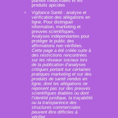
plantes médicinales et les
produits apicoles
Vigilance Santé : analyse et
vérification des allégations en
ligne. Pour distinguer
information, marketing et
preuves scientifiques.
Analyses indépendantes pour
protéger le public des
affirmations non vérifiées.
Cette page a été créée suite à
des restrictions rencontrées
sur les réseaux sociaux lors
de la publication d’analyses
critiques portant sur certaines
pratiques marketing et sur des
produits de santé vendus en
ligne, dont les allégations ne
reposent pas sur des preuves
scientifiques établies ou dont
l’identité juridique, la traçabilité
ou la transparence des
structures commerciales
peuvent être difficiles à
vérifier.