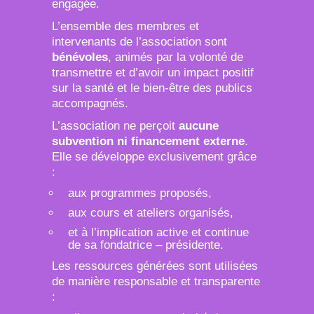
engagée.
L’ensemble des membres et
intervenants de l’association sont
bénévoles
, animés par la volonté de
transmettre et d’avoir un impact positif
sur la santé et le bien-être des publics
accompagnés.
L’association ne perçoit
aucune
subvention ni financement externe
.
Elle se développe exclusivement grâce
:
aux programmes proposés,
aux cours et ateliers organisés,
et à l’implication active et continue
de sa fondatrice – présidente.
Les ressources générées sont utilisées
de manière responsable et transparente
: