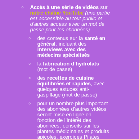
Accès à une série de vidéos
sur
notre chaîne YouTube
(une partie
est accessible au tout public et
d’autres access avec un mot de
passe pour les abonnées)
des contenus sur la
santé en
général
, incluant des
interviews avec des
médecins spécialisés
la
fabrication d’hydrolats
(mot de passe)
des
recettes de cuisine
équilibrées et rapides
, avec
quelques astuces anti-
gaspillage (mot de passe)
pour un nombre plus important
des abonnées d’autres vidéos
seront mise en ligne en
fonction de l’intérêt des
abonnées: conseils sur les
plantes médicinales et produits
apicoles, exercices Pilates