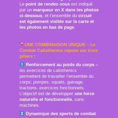
Le
point de rendez-vous
est indiqué
par un
marqueur en X dans les photos
ci-dessous
, et l’ensemble du
circuit
est également visible sur la carte et
les photos en bas de page
.
UNE COMBINAISON UNIQUE – Le
Combat Calisthenics repose sur trois
piliers
:
Renforcement au poids du corps
–
les exercices de calisthenics
permettent de travailler l’ensemble du
corps: pompes, squats, gainage,
tractions, exercices fonctionnels.
L’objectif est de développer
une force
naturelle et fonctionnelle
, sans
machines.
Dynamique des sports de combat