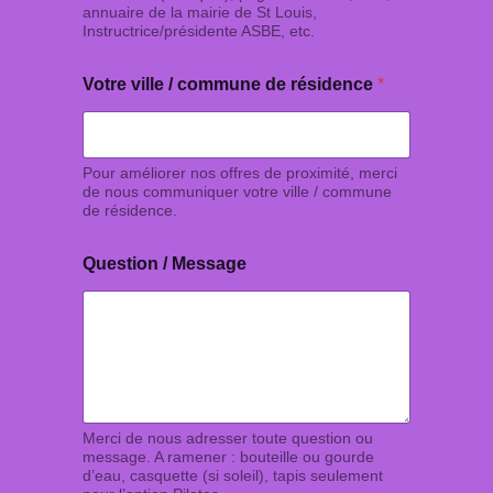
annuaire de la mairie de St Louis,
Instructrice/présidente ASBE, etc.
Votre ville / commune de résidence
*
Pour améliorer nos offres de proximité, merci
de nous communiquer votre ville / commune
de résidence.
Question / Message
Merci de nous adresser toute question ou
message. A ramener : bouteille ou gourde
d’eau, casquette (si soleil), tapis seulement