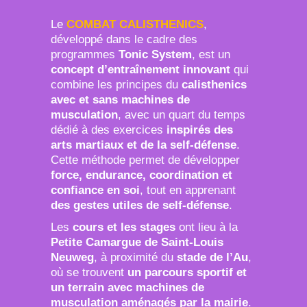
Le
COMBAT CALISTHENICS
,
développé dans le cadre des
programmes
Tonic System
, est un
concept d’entraînement innovant
qui
combine les principes du
calisthenics
avec et sans machines de
musculation
, avec un quart du temps
dédié à des exercices
inspirés des
arts martiaux et de la self-défense
.
Cette méthode permet de développer
force, endurance, coordination et
confiance en soi
, tout en apprenant
des gestes utiles de self-défense
.
Les
cours et les stages
ont lieu à la
Petite Camargue de Saint-Louis
Neuweg
, à proximité du
stade de l’Au
,
où se trouvent
un parcours sportif et
un terrain avec machines de
musculation aménagés par la mairie
.