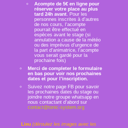
Acompte de 5€ en ligne pour
réserver votre place au plus
tard 24h avant
. Pour les
personnes inscrites à d’autres
de nos cours, l’acompte
pourrait être effectué en
espèces avant le stage (si
annulation a cause de la météo
ou des imprévus d’urgence de
la part d’animatrice, l’acompte
vous serait gardé pour la
prochaine fois)
Merci de completer le formulaire
en bas pour voir nos prochaines
dates et pour l’inscription.
Suivez notre page FB pour savoir
les prochaines dates du stage ou
joindre notre groupe whatsapp en
nous contactant d’abord sur
contact@tonic-system.org
Lieu
(déroulez les images avec les