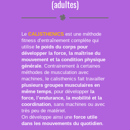
(adultes)
Le
CALISTHENICS
est une méthode
fitness d’entraînement complète qui
utilise
le poids du corps pour
développer la force, la maîtrise du
mouvement et la condition physique
générale
. Contrairement à certaines
méthodes de musculation avec
machines, le calisthenics fait travailler
plusieurs groupes musculaires en
même temps
, pour développer
la
force, l’endurance, la mobilité et la
coordination
, sans machines ou avec
très peu de matériel.
On développe ainsi une
force utile
dans les mouvements du quotidien
.