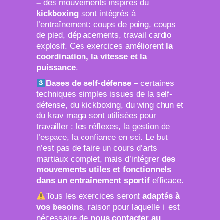
–
des mouvements inspirés du
kickboxing
sont intégrés à
l’entraînement: coups de poing, coups
de pied, déplacements, travail cardio
explosif. Ces exercices améliorent
la
coordination, la vitesse et la
puissance
.
Bases de self-défense
–
certaines
techniques simples issues de la self-
défense, du kickboxing, du wing chun et
du krav maga sont utilisées pour
travailler : les réflexes, la gestion de
l’espace, la confiance en soi. Le but
n’est pas de faire un cours d’arts
martiaux complet, mais d’intégrer
des
mouvements utiles et fonctionnels
dans un entraînement sportif
efficace.
Tous les exercices seront
adaptés à
vos besoins
, raison pour laquelle il est
nécessaire de
nous contacter au