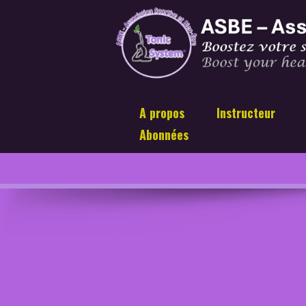
A propos
Instructeur
Abonnées