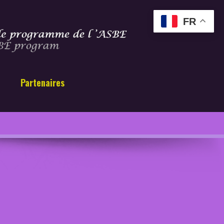
FR
Partenaires