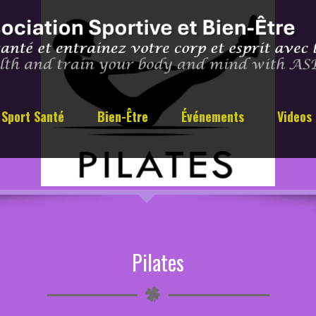
Sport Santé
Bien-Être
Événements
Videos
Pilates