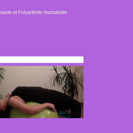
sante et Polyarthrite rhumatoïde