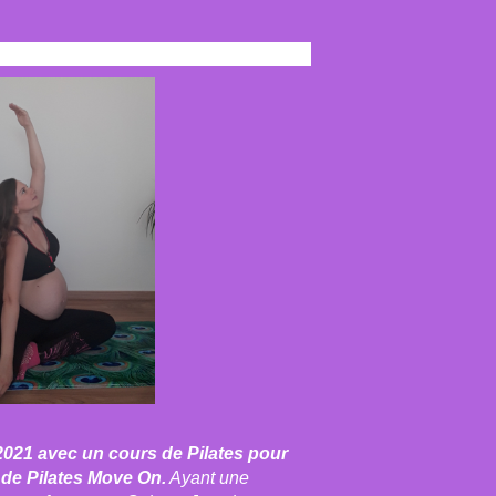
2021 avec un cours de Pilates pour
e de Pilates Move On.
​Ayant une