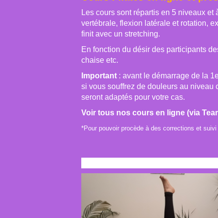
Les cours sont répartis en 5 niveaux et 
vertébrale, flexion latérale et rotatio
finit avec un stretching.
En fonction du désir des participants de
chaise etc.
Important
: avant le démarrage de la 1e
si vous souffrez de douleurs au niveau 
seront adaptés pour votre cas.
Voir tous nos cours en ligne (via Tea
*Pour pouvoir procède à des corrections et suivi 