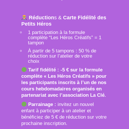
Réduction
s &
Carte Fidélité des
Petits Héros
1 participation à la formule
complète “Les Héros Créatifs” = 1
tampon
À partir de 5 tampons : 50 % de
réduction sur l’atelier de votre
choix
Tarif fidélité : -5 € sur la formule
complète « Les Héros Créatifs » pour
les participants inscrits à l’un de nos
cours hebdomadaires organisés en
partenariat avec l’association La Clé.
Parrainage :
invitez un nouvel
enfant à participer à un atelier et
bénéficiez de 5 € de réduction sur votre
prochaine inscription.