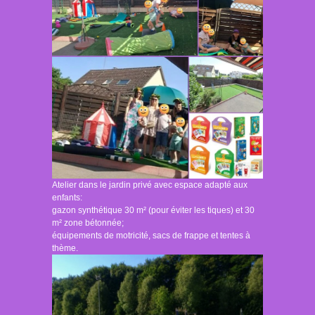
Atelier dans le jardin privé avec espace adapté aux
enfants:
gazon synthétique 30 m² (pour éviter les tiques) et 30
m² zone bétonnée;
équipements de motricité, sacs de frappe et tentes à
thème.