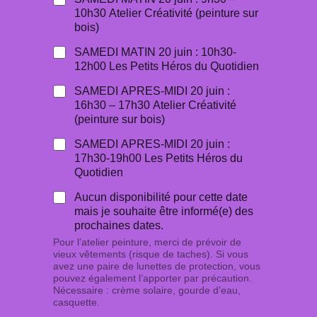
10h30 Atelier Créativité (peinture sur
bois)
SAMEDI MATIN 20 juin : 10h30-
12h00 Les Petits Héros du Quotidien
SAMEDI APRES-MIDI 20 juin :
16h30 – 17h30 Atelier Créativité
(peinture sur bois)
SAMEDI APRES-MIDI 20 juin :
17h30-19h00 Les Petits Héros du
Quotidien
Aucun disponibilité pour cette date
mais je souhaite être informé(e) des
prochaines dates.
Pour l’atelier peinture, merci de prévoir de
vieux vêtements (risque de taches). Si vous
avez une paire de lunettes de protection, vous
pouvez également l’apporter par précaution.
Nécessaire : crème solaire, gourde d’eau,
casquette.