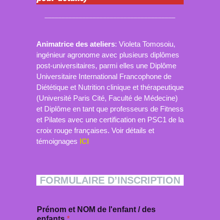
______________________________________
Animatrice des ateliers
: Violeta Tomosoiu,
ingénieur agronome avec plusieurs diplômes
post-universitaires, parmi elles une Diplôme
Universitaire International Francophone de
Diététique et Nutrition clinique et thérapeutique
(Université Paris Cité, Faculté de Médecine)
et Diplôme en tant que professeurs de Fitness
et Pilates avec une certification en PSC1 de la
croix rouge françaises. Voir détails et
témoignages
ICI
FORMULAIRE D’INSCRIPTION
Prénom et NOM de l'enfant / des
enfants
*