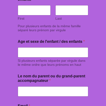
First
Last
Pour plusieurs enfants de la même famille
séparé leurs prénom par virgule
Age et sexe de l'enfant / des enfants
*
Si plusieurs enfants séparée par virgule dans
le même ordre que leurs prénoms en haut
Le nom du parent ou du grand-parent
accompagnateur
*
Email
*