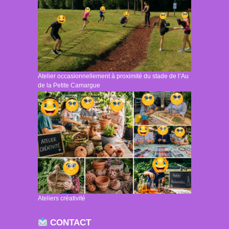
Atelier occasionnellement à proximité du stade de l’Au
de la Petite Camargue
Ateliers créativité
CONTACT