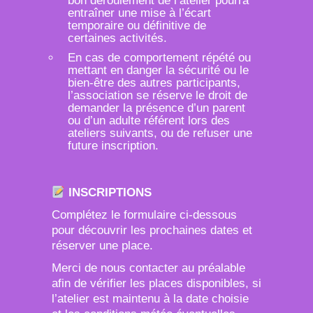
bon déroulement de l’atelier pourra
entraîner une mise à l’écart
temporaire ou définitive de
certaines activités.
En cas de comportement répété ou
mettant en danger la sécurité ou le
bien-être des autres participants,
l’association se réserve le droit de
demander la présence d’un parent
ou d’un adulte référent lors des
ateliers suivants, ou de refuser une
future inscription.
INSCRIPTIONS
Complétez le formulaire ci-dessous
pour découvrir les prochaines dates et
réserver une place.
Merci de nous contacter au préalable
afin de vérifier les places disponibles, si
l’atelier est maintenu à la date choisie