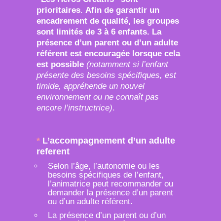
prioritaires
.
Afin de garantir un
encadrement de qualité, les groupes
sont limités de 3 à 6 enfants. La
présence d’un parent ou d’un adulte
référent est encouragée lorsque cela
est possible
(notamment si l’enfant
présente des besoins spécifiques, est
timide, appréhende un nouvel
environnement ou ne connaît pas
encore l’instructrice)
.
*
L’accompagnement d’un adulte
referent
Selon l’âge, l’autonomie ou les
besoins spécifiques de l’enfant,
l’animatrice peut recommander ou
demander la présence d’un parent
ou d’un adulte référent.
La présence d’un parent ou d’un