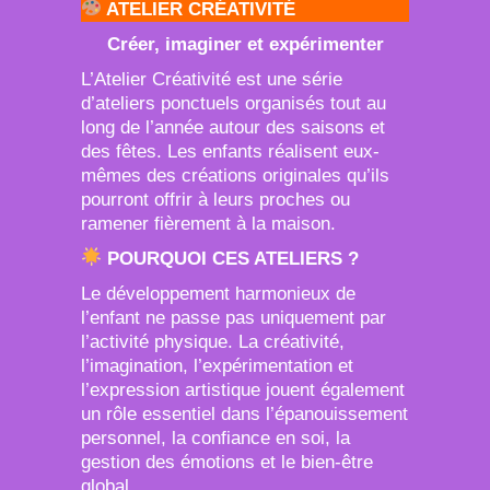
ATELIER CRÉATIVITÉ
Créer, imaginer et expérimenter
L’Atelier Créativité est une série
d’ateliers ponctuels organisés tout au
long de l’année autour des saisons et
des fêtes. Les enfants réalisent eux-
mêmes des créations originales qu’ils
pourront offrir à leurs proches ou
ramener fièrement à la maison.
POURQUOI CES ATELIERS ?
Le développement harmonieux de
l’enfant ne passe pas uniquement par
l’activité physique. La créativité,
l’imagination, l’expérimentation et
l’expression artistique jouent également
un rôle essentiel dans l’épanouissement
personnel, la confiance en soi, la
gestion des émotions et le bien-être
global.