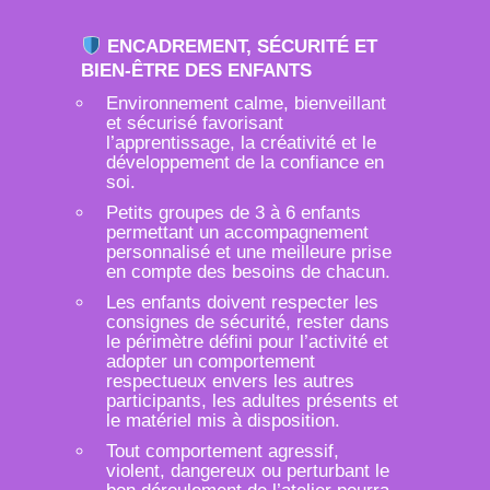
ENCADREMENT, SÉCURITÉ ET
BIEN-ÊTRE DES ENFANTS
Environnement calme, bienveillant
et sécurisé favorisant
l’apprentissage, la créativité et le
développement de la confiance en
soi.
Petits groupes de 3 à 6 enfants
permettant un accompagnement
personnalisé et une meilleure prise
en compte des besoins de chacun.
Les enfants doivent respecter les
consignes de sécurité, rester dans
le périmètre défini pour l’activité et
adopter un comportement
respectueux envers les autres
participants, les adultes présents et
le matériel mis à disposition.
Tout comportement agressif,
violent, dangereux ou perturbant le