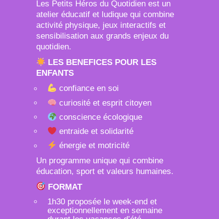
Les Petits Héros du Quotidien est un
atelier éducatif et ludique qui combine
activité physique, jeux interactifs et
sensibilisation aux grands enjeux du
quotidien.
LES BENEFICES POUR LES
ENFANTS
confiance en soi
curiosité et esprit citoyen
conscience écologique
entraide et solidarité
énergie et motricité
Un programme unique qui combine
éducation, sport et valeurs humaines.
FORMAT
1h30 proposée le week-end et
exceptionnellement en semaine