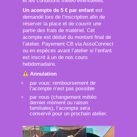
et les conditions météo éventuelles.
Un acompte de 5 € par enfant
est
demandé lors de l’inscription afin de
réserver la place et de couvrir une
partie des frais de matériel. Cet
acompte est déduit du montant final de
l’atelier. Payement CB via AssoConnect
ou en espèces avant l’atelier si l’enfant
est inscrit à un de nos cours
hebdomadaire.
Annulation
par vous: remboursement de
l’acompte n’est pas possible
par nous (changement météo
dernier moment ou raison
familiales), l’acompte sera
conservé pour un prochain atelier.