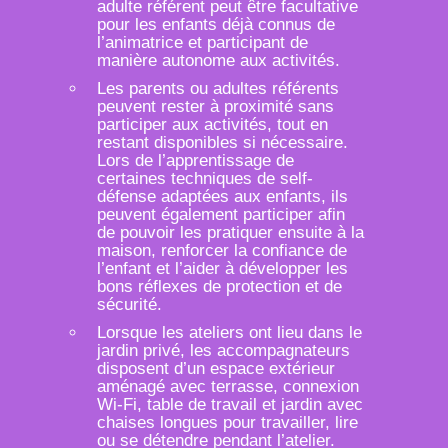
adulte référent peut être facultative
pour les enfants déjà connus de
l’animatrice et participant de
manière autonome aux activités.
Les parents ou adultes référents
peuvent rester à proximité sans
participer aux activités, tout en
restant disponibles si nécessaire.
Lors de l’apprentissage de
certaines techniques de self-
défense adaptées aux enfants, ils
peuvent également participer afin
de pouvoir les pratiquer ensuite à la
maison, renforcer la confiance de
l’enfant et l’aider à développer les
bons réflexes de protection et de
sécurité.
Lorsque les ateliers ont lieu dans le
jardin privé, les accompagnateurs
disposent d’un espace extérieur
aménagé avec terrasse, connexion
Wi-Fi, table de travail et jardin avec
chaises longues pour travailler, lire
ou se détendre pendant l’atelier.