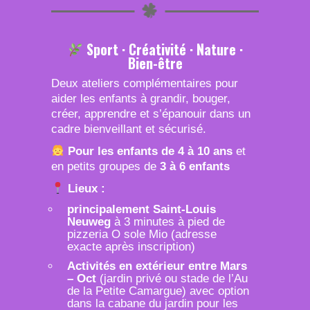
Sport · Créativité · Nature ·
Bien-être
Deux ateliers complémentaires pour
aider les enfants à grandir, bouger,
créer, apprendre et s’épanouir dans un
cadre bienveillant et sécurisé.
Pour les enfants de 4 à 10 ans
et
en petits groupes de
3 à 6 enfants
Lieux :
principalement Saint-Louis
Neuweg
à 3 minutes à pied de
pizzeria O sole Mio (adresse
exacte après inscription)
Activités en extérieur entre Mars
– Oct
(jardin privé ou stade de l’Au
de la Petite Camargue) avec option
dans la cabane du jardin pour les