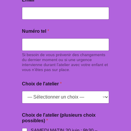
Numéro tel
*
Si besoin de vous prévenir des changements
du dernier moment ou si une urgence
intervienne durant l’atelier avec votre enfant et
vous n’êtes pas sur place.
Choix de l'atelier
*
Choix de l'atelier (plusieurs choix
possibles)
*
SAMEDI MATIN 20 juin : 9h30 –