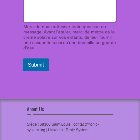
Merci de nous adresser toute question ou
message. Avant l’atelier, merci de mettre de la
crème solaire sur vos enfants, de leur fournir
une casquette ainsi qu’une bouteille ou gourde
d’eau.
Submit
About Us
Siège : 68300 Saint Louis | contact@tonic-
system.org | Linkedin : Tonic-System