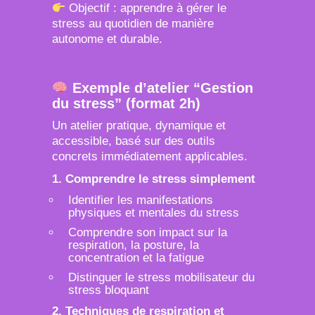
Objectif : apprendre à gérer le
stress au quotidien de manière
autonome et durable.
Exemple d’atelier “Gestion
du stress” (format 2h)
Un atelier pratique, dynamique et
accessible, basé sur des outils
concrets immédiatement applicables.
1. Comprendre le stress simplement
Identifier les manifestations
physiques et mentales du stress
Comprendre son impact sur la
respiration, la posture, la
concentration et la fatigue
Distinguer le stress mobilisateur du
stress bloquant
2. Techniques de respiration et