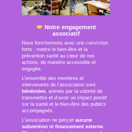
Notre engagement
associatif
Nous fonctionnons avec une conviction
forte : mettre le bien-être et la
prévention santé au cœur de nos
actions, de manière accessible et
engagée.
L’ensemble des membres et
intervenants de l’association sont
bénévoles
, animés par la volonté de
transmettre et d’avoir un impact positif
sur la santé et le bien-être des publics
accompagnés.
L’association ne perçoit
aucune
subvention ni financement externe
.