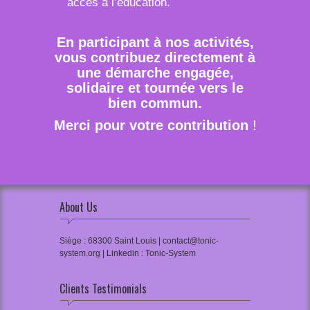
accès à l’éducation.
En participant à nos activités,
vous contribuez directement à
une démarche engagée,
solidaire et tournée vers le
bien commun.
Merci pour votre contribution
!
About Us
Siège : 68300 Saint Louis | contact@tonic-
system.org | Linkedin : Tonic-System
Clients Testimonials