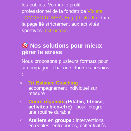
les publics. Voir ici le profil
professionnel de la fondatrice
Violeta
TOMOSOIU, MBA, Eng. | LinkedIn
et ici
la page lié strictement aux activités
sportives
Instructeur
.
Nos solutions pour mieux
gérer le stress
Nous proposons plusieurs formats pour
accompagner chacun selon ses besoins
:
Tri Balance Coaching
:
accompagnement individuel sur
mesure
Cours réguliers
(Pilates, fitness,
activités bien-être)
: pour intégrer
une routine durable
Ateliers en groupe
: interventions
en écoles, entreprises, collectivités