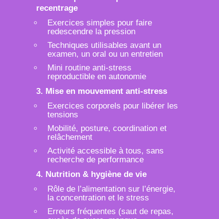
recentrage
Exercices simples pour faire
redescendre la pression
Techniques utilisables avant un
examen, un oral ou un entretien
Mini routine anti-stress
reproductible en autonomie
3. Mise en mouvement anti-stress
Exercices corporels pour libérer les
tensions
Mobilité, posture, coordination et
relâchement
Activité accessible à tous, sans
recherche de performance
4. Nutrition & hygiène de vie
Rôle de l’alimentation sur l’énergie,
la concentration et le stress
Erreurs fréquentes (saut de repas,