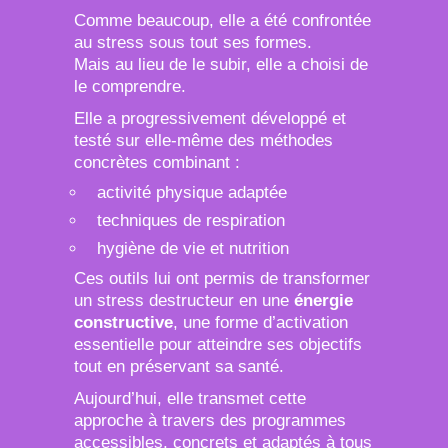
Comme beaucoup, elle a été confrontée
au stress sous tout ses formes.
Mais au lieu de le subir, elle a choisi de
le comprendre.
Elle a progressivement développé et
testé sur elle-même des méthodes
concrètes combinant :
activité physique adaptée
techniques de respiration
hygiène de vie et nutrition
Ces outils lui ont permis de transformer
un stress destructeur en une
énergie
constructive
, une forme d’activation
essentielle pour atteindre ses objectifs
tout en préservant sa santé.
Aujourd’hui, elle transmet cette
approche à travers des programmes
accessibles, concrets et adaptés à tous