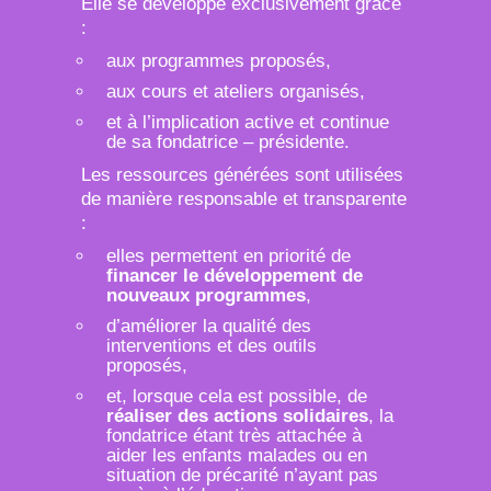
Elle se développe exclusivement grâce
:
aux programmes proposés,
aux cours et ateliers organisés,
et à l’implication active et continue
de sa fondatrice – présidente.
Les ressources générées sont utilisées
de manière responsable et transparente
:
elles permettent en priorité de
financer le développement de
nouveaux programmes
,
d’améliorer la qualité des
interventions et des outils
proposés,
et, lorsque cela est possible, de
réaliser des actions solidaires
, la
fondatrice étant très attachée à
aider les enfants malades ou en
situation de précarité n’ayant pas