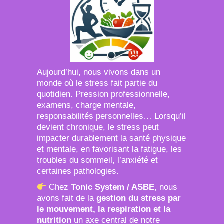
Aujourd’hui, nous vivons dans un
monde où le stress fait partie du
quotidien. Pression professionnelle,
examens, charge mentale,
responsabilités personnelles… Lorsqu’il
devient chronique, le stress peut
impacter durablement la santé physique
et mentale, en favorisant la fatigue, les
troubles du sommeil, l’anxiété et
certaines pathologies.
Chez
Tonic System / ASBE
, nous
avons fait de la
gestion du stress par
le mouvement, la respiration et la
nutrition
un axe central de notre