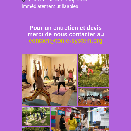
immédiatement utilisables
Pour un entretien et devis
merci de nous contacter au
contact@tonic-system.org