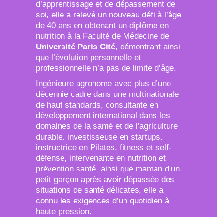
d’apprentissage et de dépassement de
soi, elle a relevé un nouveau défi à l’âge
de 40 ans en obtenant un diplôme en
nutrition à la Faculté de Médecine de
Université Paris Cité
, démontrant ainsi
que l’évolution personnelle et
professionnelle n’a pas de limite d’âge.
Ingénieure agronome avec plus d’une
décennie cadre dans une multinationale
de haut standards, consultante en
développement international dans les
domaines de la santé et de l’agriculture
durable, investisseuse en startups,
instructrice en Pilates, fitness et self-
défense, intervenante en nutrition et
prévention santé, ainsi que maman d’un
petit garçon après avoir dépassée des
situations de santé délicates, elle a
connu les exigences d’un quotidien à
haute pression.