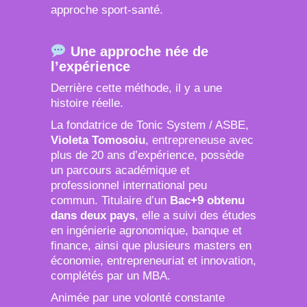
approche sport-santé.
Une approche née de
l’expérience
Derrière cette méthode, il y a une
histoire réelle.
La fondatrice de Tonic System / ASBE,
Violeta Tomosoiu
, entrepreneuse avec
plus de 20 ans d’expérience, possède
un parcours académique et
professionnel international peu
commun. Titulaire d’un
Bac+9 obtenu
dans deux pays
, elle a suivi des études
en ingénierie agronomique, banque et
finance, ainsi que plusieurs masters en
économie, entrepreneuriat et innovation,
complétés par un MBA.
Animée par une volonté constante