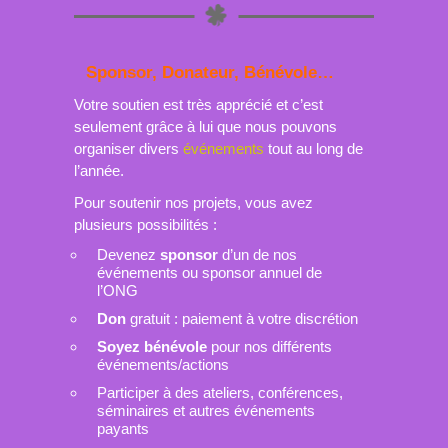
Sponsor, Donateur, Bénévole…
Votre soutien est très apprécié et c’est
seulement grâce à lui que nous pouvons
organiser divers
événements
tout au long de
l’année.
Pour soutenir nos projets, vous avez
plusieurs possibilités :
Devenez
sponsor
d’un de nos
événements ou sponsor annuel de
l’ONG
Don
gratuit : paiement à votre discrétion
Soyez bénévole
pour nos différents
événements/actions
Participer à des ateliers, conférences,
séminaires et autres événements
payants